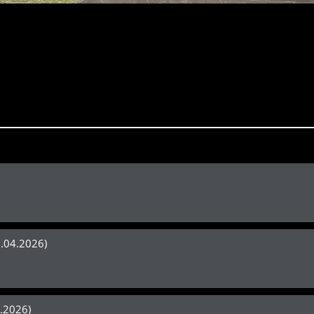
7.04.2026)
4.2026)