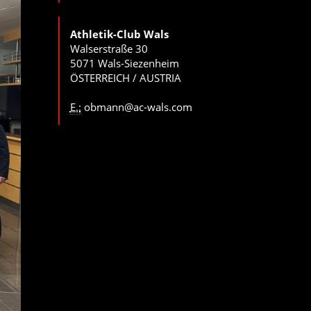
Athletik-Club Wals
Walserstraße 30
5071 Wals-Siezenheim
ÖSTERREICH / AUSTRIA
E.:
obmann@ac-wals.com