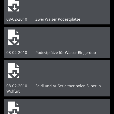
08-02-2010 Zwei Walser Podestplätze
08-02-2010 Podestplätze für Walser Ringerduo
08-02-2010 Seidl und Außerleitner holen Silber in
Wolfurt