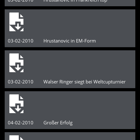
03-02-2010 Hrustanovic in EM-Form
03-02-2010 Walser Ringer siegt bei Weltcupturnier
04-02-2010 Großer Erfolg