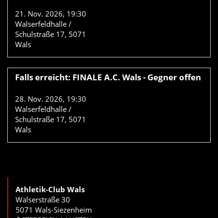
21.
Nov.
2026
,
19:30
Walserfeldhalle /
Schulstraße 17, 5071
Wals
Falls erreicht: FINALE A.C. Wals - Gegner offen
28.
Nov.
2026
,
19:30
Walserfeldhalle /
Schulstraße 17, 5071
Wals
Athletik-Club Wals
Walserstraße 30
5071 Wals-Siezenheim