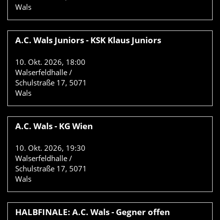
Wals
A.C. Wals Juniors - KSK Klaus Juniors
10.
Okt.
2026
,
18:00
Walserfeldhalle /
Schulstraße 17, 5071
Wals
A.C. Wals - KG Wien
10.
Okt.
2026
,
19:30
Walserfeldhalle /
Schulstraße 17, 5071
Wals
HALBFINALE: A.C. Wals - Gegner offen