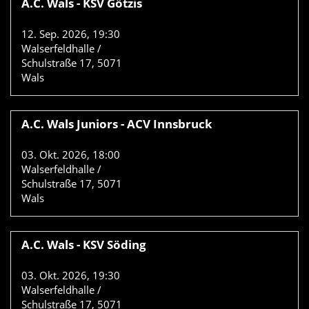
A.C. Wals - KSV Götzis
12.
Sep.
2026
,
19:30
Walserfeldhalle /
Schulstraße 17, 5071
Wals
A.C. Wals Juniors - ACV Innsbruck
03.
Okt.
2026
,
18:00
Walserfeldhalle /
Schulstraße 17, 5071
Wals
A.C. Wals - KSV Söding
03.
Okt.
2026
,
19:30
Walserfeldhalle /
Schulstraße 17, 5071