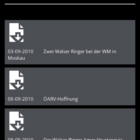
03-09-2010 Zwei Walser Ringer bei der WM in
Moskau
06-09-2010 ÖARV-Hoffnung
08-09-2010 Der Walser Ringer Amer Hrustanovic