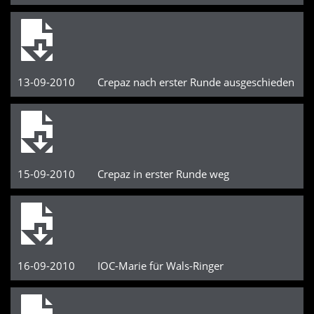
13-09-2010 Crepaz nach erster Runde ausgeschieden
15-09-2010 Crepaz in erster Runde weg
16-09-2010 IOC-Marie für Wals-Ringer