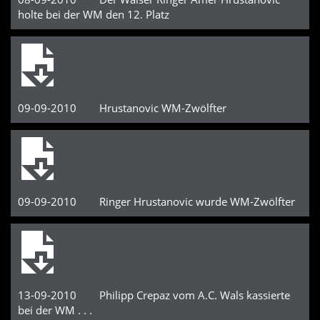
holte bei der WM den 12. Platz
09-09-2010 Hrustanovic WM-Zwölfter
09-09-2010 Ringer Hrustanovic wurde WM-Zwölfter
13-09-2010 Philipp Crepaz vom A.C. Wals kassierte
bei der WM . . .