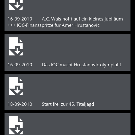
16-09-2010 A.C. Wals hofft auf ein kleines Jubiläum
+++ IOC-Finanzspritze für Amer Hrustanovic
16-09-2010 Das IOC macht Hrustanovic olympiafit
18-09-2010 Start frei zur 45. Titeljagd