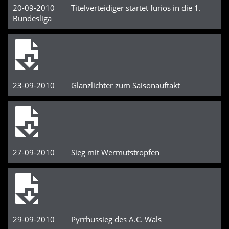
20-09-2010 Titelverteidiger startet furios in die 1.
Bundesliga
23-09-2010 Glanzlichter zum Saisonauftakt
27-09-2010 Sieg mit Wermutstropfen
29-09-2010 Pyrrhussieg des A.C. Wals