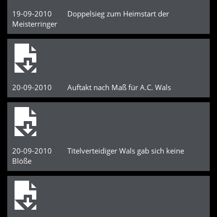
19-09-2010 Doppelsieg zum Heimstart der
Meisterringer
20-09-2010 Auftakt nach Maß für A.C. Wals
20-09-2010 Titelverteidiger Wals gab sich keine
Blöße