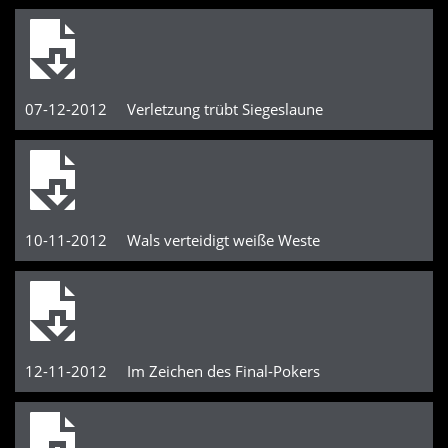
07-12-2012 Verletzung trübt Siegeslaune
10-11-2012 Wals verteidigt weiße Weste
12-11-2012 Im Zeichen des Final-Pokers