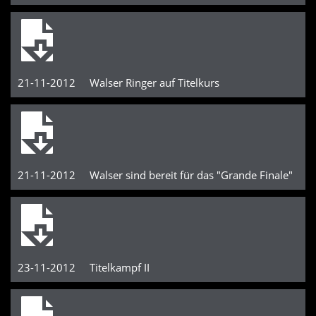
21-11-2012 Walser Ringer auf Titelkurs
21-11-2012 Walser sind bereit für das "Grande Finale"
23-11-2012 Titelkampf II