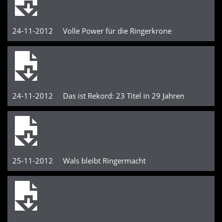
24-11-2012 Volle Power für die Ringerkrone
24-11-2012 Das ist Rekord: 23 Titel in 29 Jahren
25-11-2012 Wals bleibt Ringermacht