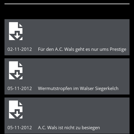
02-11-2012 Für den A.C. Wals geht es nur ums Prestige
05-11-2012 Wermutstropfen im Walser Siegerkelch
05-11-2012 A.C. Wals ist nicht zu besiegen