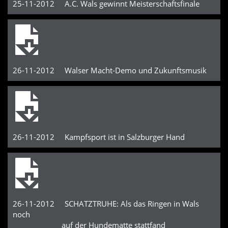
25-11-2012 A.C. Wals gewinnt Meisterschaftsfinale
26-11-2012 Walser Macht-Demo und Zukunftsmusik
26-11-2012 Kampfsport ist in Salzburger Hand
26-11-2012 SCHATZTRUHE: Als das Ringen in Wals
noch
auf der Hundematte stattfand