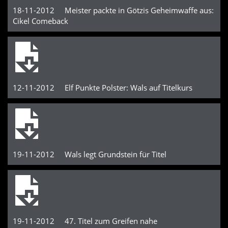
18-11-2012 Meister packte in Götzis Geheimwaffe aus:
Cikel Comeback
12-11-2012 Elf Punkte Polster: Wals auf Titelkurs
19-11-2012 Wals legt Grundstein für Titel
19-11-2012 47. Titel zum Greifen nahe