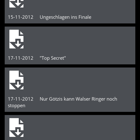
15-11-2012 Ungeschlagen ins Finale
17-11-2012 "Top Secret"
17-11-2012 Nur Götzis kann Walser Ringer noch
stoppen