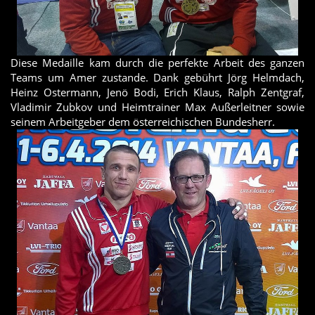
Diese Medaille kam durch die perfekte Arbeit des ganzen
Teams um Amer zustande. Dank gebührt Jörg Helmdach,
Heinz Ostermann, Jenö Bodi, Erich Klaus, Ralph Zentgraf,
Vladimir Zubkov und Heimtrainer Max Außerleitner sowie
seinem Arbeitgeber dem österreichischen Bundesherr.