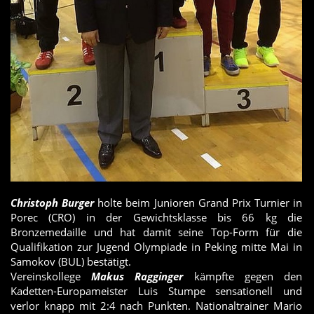
Christoph Burger
holte beim Junioren Grand Prix Turnier in
Porec (CRO) in der Gewichtsklasse bis 66 kg die
Bronzemedaille und hat damit seine Top-Form für die
Qualifikation zur Jugend Olympiade in Peking mitte Mai in
Samokov (BUL) bestätigt.
Vereinskollege
Makus Ragginger
kämpfte gegen den
Kadetten-Europameister Luis Stumpe sensationell und
verlor knapp mit 2:4 nach Punkten. Nationaltrainer Mario