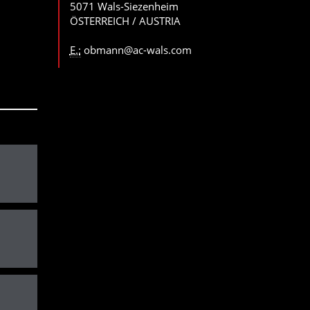
5071 Wals-Siezenheim
ÖSTERREICH / AUSTRIA
E.:
obmann@ac-wals.com