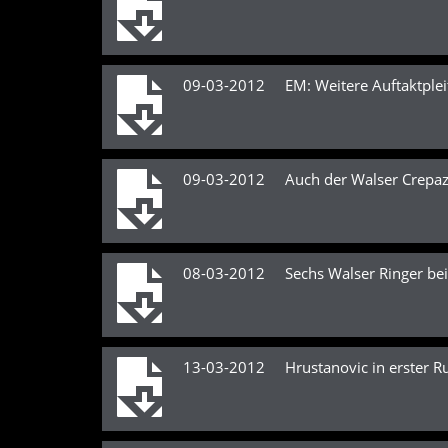
09-03-2012 EM: Weitere Auftaktplei
09-03-2012 Auch der Walser Crepaz 
08-03-2012 Sechs Walser Ringer bei 
13-03-2012 Hrustanovic in erster R