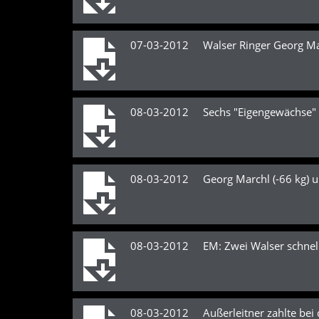
07-03-2012 Walser Ringer Georg Marc
08-03-2012 Sechs "Eigengewächse" 
08-03-2012 Georg Marchl (-66 kg) und 
08-03-2012 EM: Zwei Walser schnel
08-03-2012 Außerleitner zahlte bei