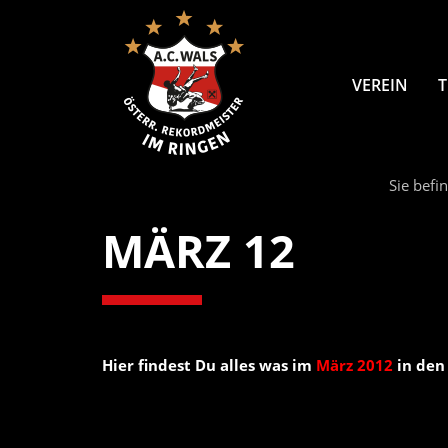
VEREIN
Sie befin
MÄRZ 12
Hier findest Du alles was im
März 2012
in den