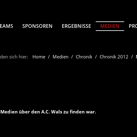
TEAMS
SPONSOREN
ERGEBNISSE
MEDIEN
PR
den sich hier:
Home
Medien
Chronik
Chronik 2012
 Medien über den A.C. Wals zu finden war.