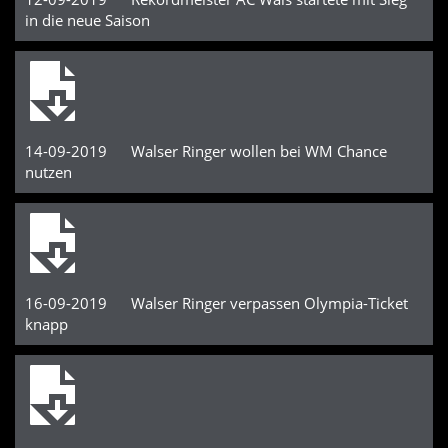
in die neue Saison
14-09-2019 Walser Ringer wollen bei WM Chance
nutzen
16-09-2019 Walser Ringer verpassen Olympia-Ticket
knapp