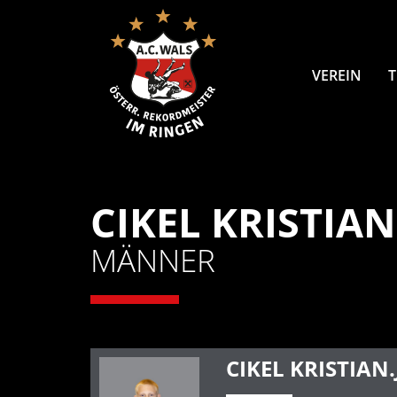
VEREIN
CIKEL KRISTIAN
MÄNNER
CIKEL KRISTIAN.