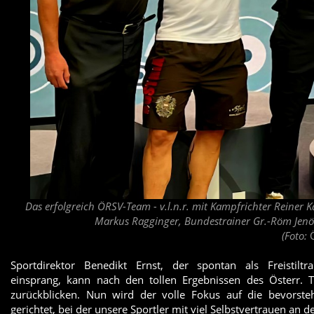
Das erfolgreich ÖRSV-Team - v.l.n.r. mit Kampfrichter Reiner 
Markus Ragginger, Bundestrainer Gr.-Röm Jenö
(Foto:
Sportdirektor Benedikt Ernst, der spontan als Freistil
einsprang, kann nach den tollen Ergebnissen des Österr. T
zurückblicken. Nun wird der volle Fokus auf die bevorste
gerichtet, bei der unsere Sportler mit viel Selbstvertrauen an 