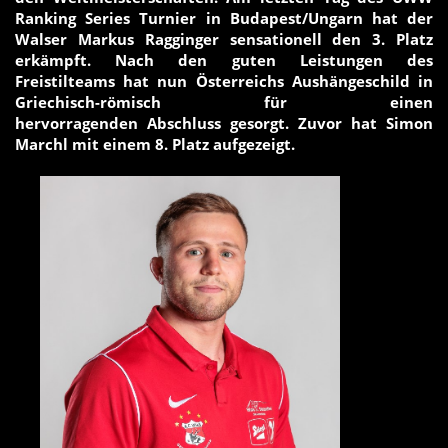
Ranking Series Turnier in Budapest/Ungarn hat der
Walser Markus Ragginger sensationell den 3. Platz
erkämpft. Nach den guten Leistungen des
Freistilteams hat nun Österreichs Aushängeschild in
Griechisch-römisch für einen
hervorragenden Abschluss gesorgt. Zuvor hat Simon
Marchl mit einem 8. Platz aufgezeigt.