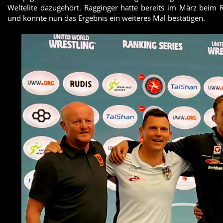
Weltelite dazugehört. Ragginger hatte bereits im März beim R
und konnte nun das Ergebnis ein weiteres Mal bestätigen.